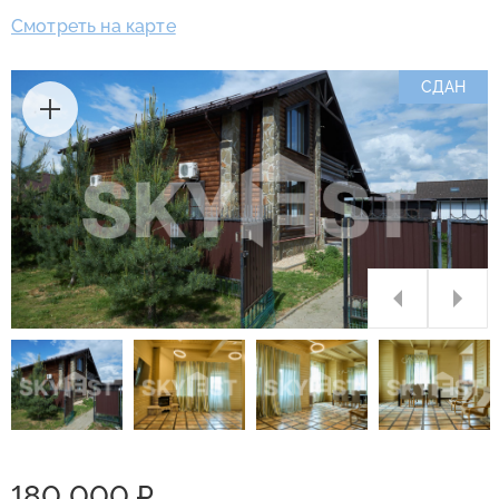
Смотреть на карте
СДАН
180 000 ₽