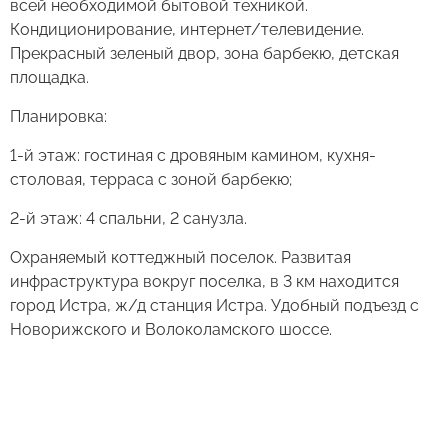
всей необходимой бытовой техникой.
Кондиционирование, интернет/телевидение.
Прекрасный зеленый двор, зона барбекю, детская
площадка.
Планировка:
1-й этаж: гостиная с дровяным камином, кухня-
столовая, терраса с зоной барбекю;
2-й этаж: 4 спальни, 2 санузла.
Охраняемый коттеджный поселок. Развитая
инфраструктура вокруг поселка, в 3 км находится
город Истра, ж/д станция Истра. Удобный подъезд с
Новорижского и Волоколамского шоссе.