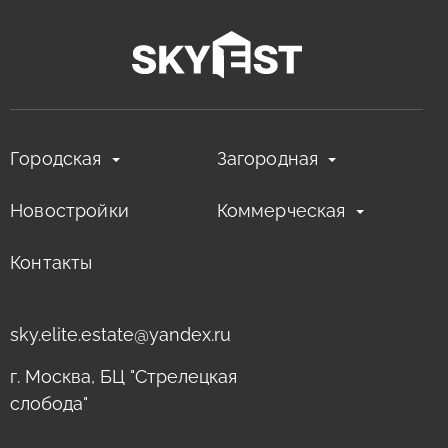
Городская
Загородная
Новостройки
Коммерческая
Контакты
sky.elite.estate@yandex.ru
г. Москва, БЦ "Стрелецкая
слобода"