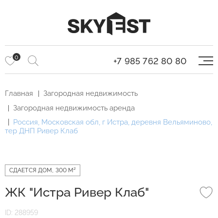
0
+7 985 762 80 80
Главная
Загородная недвижимость
Загородная недвижимость аренда
Россия, Московская обл, г Истра, деревня Вельяминово,
тер ДНП Ривер Клаб
СДАЕТСЯ ДОМ, 300 М²
ЖК "Истра Ривер Клаб"
ID: 288959