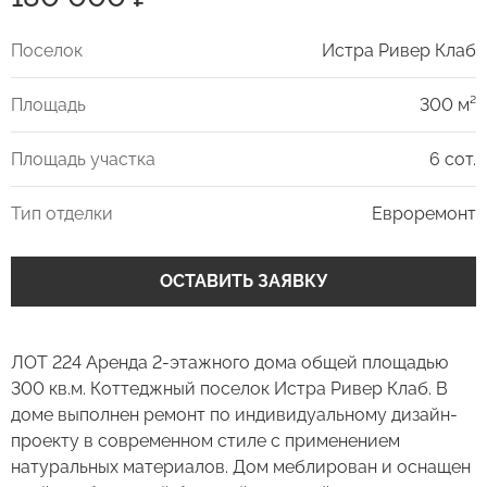
Поселок
Истра Ривер Клаб
Площадь
300 м²
Площадь участка
6 сот.
Тип отделки
Евроремонт
ОСТАВИТЬ ЗАЯВКУ
ЛОТ 224 Аренда 2-этажного дома общей площадью
300 кв.м. Коттеджный поселок Истра Ривер Клаб. В
доме выполнен ремонт по индивидуальному дизайн-
проекту в современном стиле с применением
натуральных материалов. Дом меблирован и оснащен