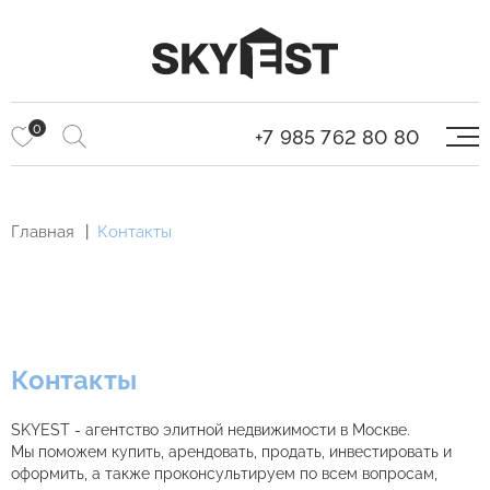
0
+7 985 762 80 80
Главная
Контакты
Контакты
SKYEST - агентство элитной недвижимости в Москве.
Мы поможем купить, арендовать, продать, инвестировать и
оформить, а также проконсультируем по всем вопросам,