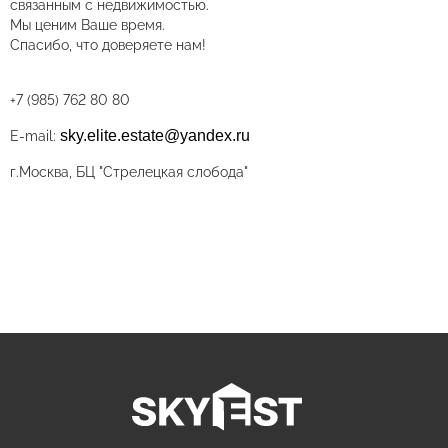
связанным с недвижимостью.
Мы ценим Ваше время.
Спасибо, что доверяете нам!
+7 (985) 762 80 80
sky.elite.estate@yandex.ru
E-mail:
г.Москва, БЦ "Стрелецкая слобода"