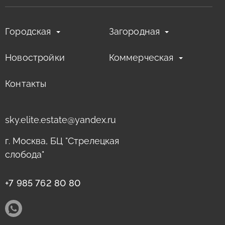
Городская
Загородная
Новостройки
Коммерческая
Контакты
sky.elite.estate@yandex.ru
г. Москва, БЦ "Стрелецкая
слобода"
+7 985 762 80 80