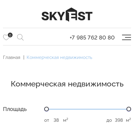
0
+7 985 762 80 80
Главная
Коммерческая недвижимость
Коммерческая недвижимость
Площадь
от
м²
до
м²