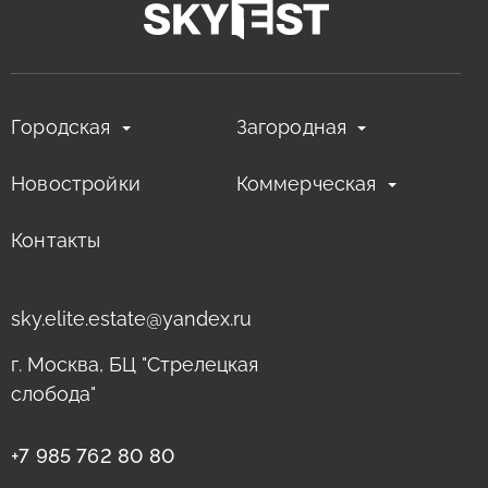
Городская
Загородная
Новостройки
Коммерческая
Контакты
sky.elite.estate@yandex.ru
г. Москва, БЦ "Стрелецкая
слобода"
+7 985 762 80 80