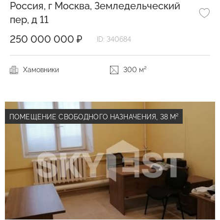
Россия, г Москва, Земледельческий
пер, д 11
250 000 000 ₽
ID: 340684
Хамовники
300 м²
ПОМЕЩЕНИЕ СВОБОДНОГО НАЗНАЧЕНИЯ, 38 М²