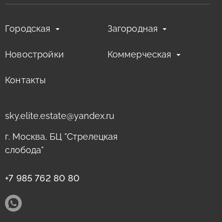
Городская
Загородная
Новостройки
Коммерческая
Контакты
sky.elite.estate@yandex.ru
г. Москва, БЦ "Стрелецкая
слобода"
+7 985 762 80 80