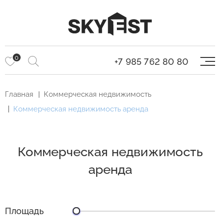
0
+7 985 762 80 80
Главная
Коммерческая недвижимость
Коммерческая недвижимость аренда
Коммерческая недвижимость
аренда
Площадь