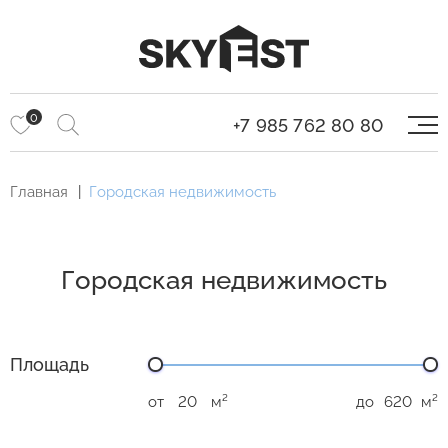
0
+7 985 762 80 80
Главная
Городская недвижимость
Городская недвижимость
Площадь
от
м²
до
м²