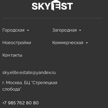
Городская
Загородная
Новостройки
Коммерческая
Контакты
sky.elite.estate@yandex.ru
г. Москва, БЦ "Стрелецкая
слобода"
+7 985 762 80 80