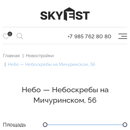
0
+7 985 762 80 80
Главная
Новостройки
Небо — Небоскребы на Мичуринском, 56
Небо — Небоскребы на
Мичуринском, 56
Площадь