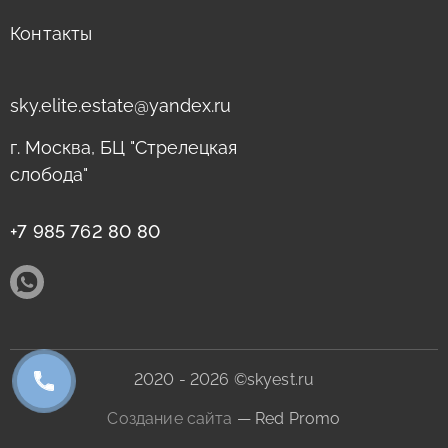
Контакты
sky.elite.estate@yandex.ru
г. Москва, БЦ "Стрелецкая
слобода"
+7 985 762 80 80
2020 - 2026 ©skyest.ru
Создание сайта
— Red Promo